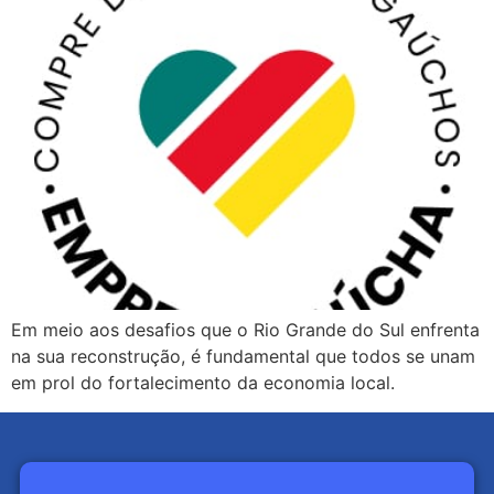
Em meio aos desafios que o Rio Grande do Sul enfrenta
na sua reconstrução, é fundamental que todos se unam
em prol do fortalecimento da economia local.