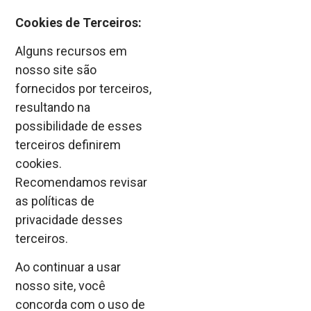
Cookies de Terceiros:
Alguns recursos em
nosso site são
fornecidos por terceiros,
resultando na
possibilidade de esses
terceiros definirem
cookies.
Recomendamos revisar
as políticas de
privacidade desses
terceiros.
Ao continuar a usar
nosso site, você
concorda com o uso de