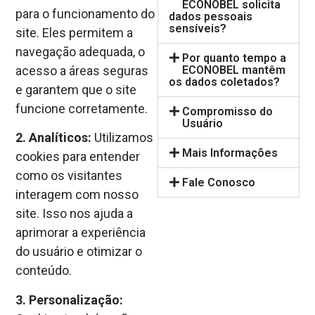
ECONOBEL solicita
para o funcionamento do
dados pessoais
sensíveis?
site. Eles permitem a
navegação adequada, o
Por quanto tempo a
ECONOBEL mantêm
acesso a áreas seguras
os dados coletados?
e garantem que o site
funcione corretamente.
Compromisso do
Usuário
2. Analíticos:
Utilizamos
Mais Informações
cookies para entender
como os visitantes
Fale Conosco
interagem com nosso
site. Isso nos ajuda a
aprimorar a experiência
do usuário e otimizar o
conteúdo.
3. Personalização: