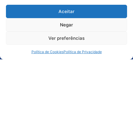
Aceitar
Negar
Ver preferências
Política de Cookies
Política de Privacidade