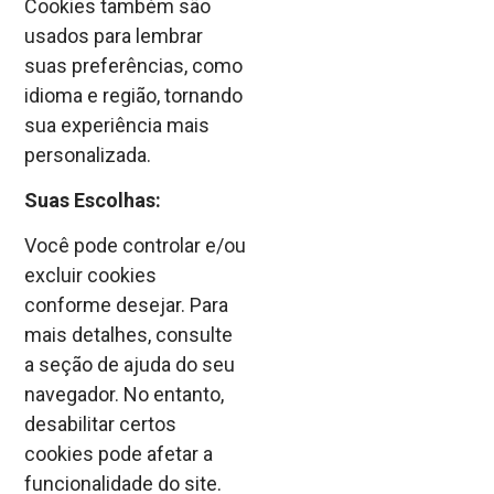
Cookies também são
usados para lembrar
suas preferências, como
idioma e região, tornando
sua experiência mais
personalizada.
Suas Escolhas:
Você pode controlar e/ou
excluir cookies
conforme desejar. Para
mais detalhes, consulte
a seção de ajuda do seu
navegador. No entanto,
desabilitar certos
cookies pode afetar a
funcionalidade do site.