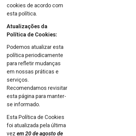
cookies de acordo com
esta política.
Atualizações da
Política de Cookies:
Podemos atualizar esta
política periodicamente
para refletir mudanças
em nossas práticas e
serviços.
Recomendamos revisitar
esta página para manter-
se informado.
Esta Política de Cookies
foi atualizada pela última
vez
em 20 de agosto de