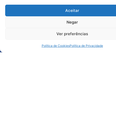
Aceitar
Negar
Ver preferências
Política de Cookies
Política de Privacidade