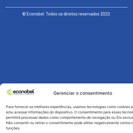
© Econobel. Todos os direitos reservados 2023.
Gerenciar o consentimento
Para fornecer as melhores experiências, usamos tecnologias como cookies 
e/ou acessar informações do dispositivo. O consentimento para essas tecnol
permitirá processar dados como comportamento de navegação ou IDs exclusi
Não consentir ou retirar o consentimento pode afetar negativamente certos 
funções.