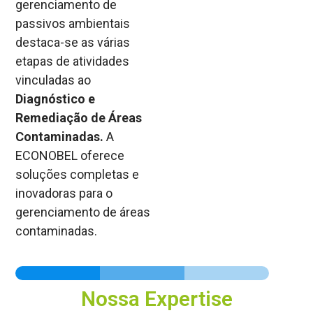
gerenciamento de
passivos ambientais
destaca-se as várias
etapas de atividades
vinculadas ao
Diagnóstico e
Remediação de Áreas
Contaminadas.
A
ECONOBEL oferece
soluções completas e
inovadoras para o
gerenciamento de áreas
contaminadas.
Nossa Expertise