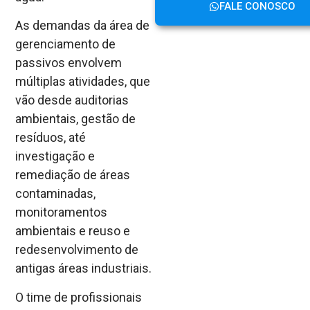
FALE CONOSCO
As demandas da área de
gerenciamento de
passivos envolvem
múltiplas atividades, que
vão desde auditorias
ambientais, gestão de
resíduos, até
investigação e
remediação de áreas
contaminadas,
monitoramentos
ambientais e reuso e
redesenvolvimento de
antigas áreas industriais.
O time de profissionais