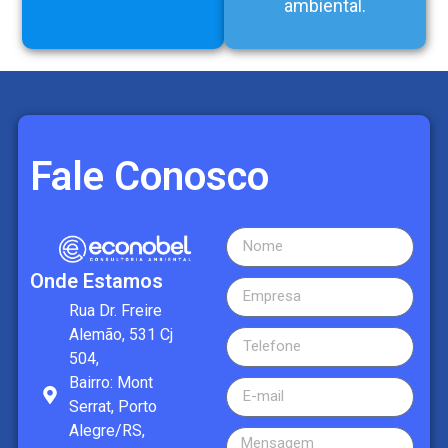
ambiental.
Fale Conosco
Onde Estamos
Rua Dr. Freire
Alemão, 531 Cj
504,
Bairro: Mont
Serrat, Porto
Alegre/RS,