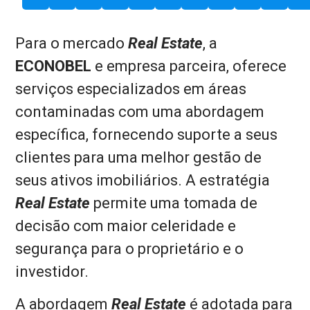
Para o mercado
Real Estate
, a
ECONOBEL
e empresa parceira, oferece
serviços especializados em áreas
contaminadas com uma abordagem
específica, fornecendo suporte a seus
clientes para uma melhor gestão de
seus ativos imobiliários. A estratégia
Real Estate
permite uma tomada de
decisão com maior celeridade e
segurança para o proprietário e o
investidor.
A abordagem
Real Estate
é adotada para