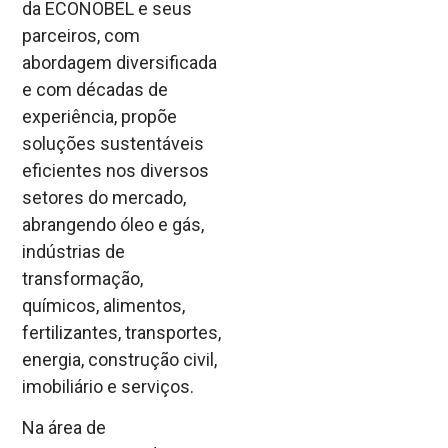
da ECONOBEL e seus
parceiros, com
abordagem diversificada
e com décadas de
experiência, propõe
soluções sustentáveis
eficientes nos diversos
setores do mercado,
abrangendo óleo e gás,
indústrias de
transformação,
químicos, alimentos,
fertilizantes, transportes,
energia, construção civil,
imobiliário e serviços.
Na área de